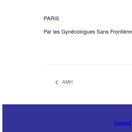
PARIS
Par les Gynécologues Sans Frontière
AMH
Sampil