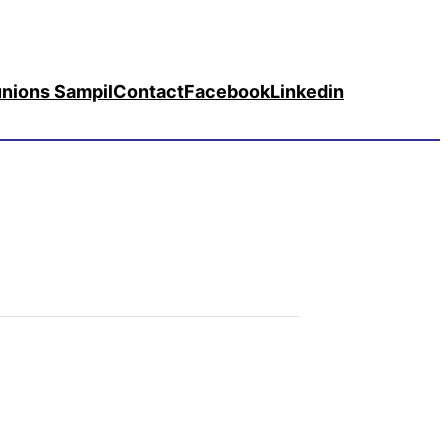
nions Sampil
Contact
Facebook
Linkedin