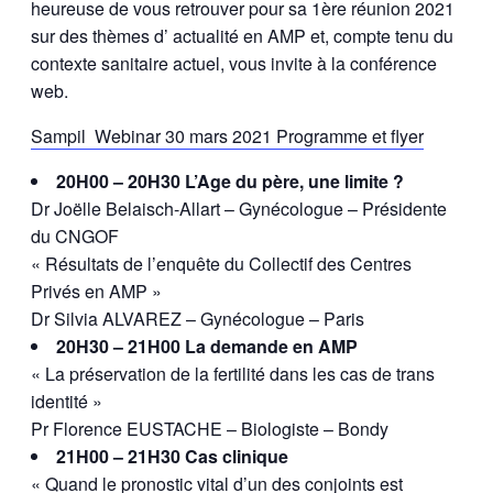
heureuse de vous retrouver pour sa 1ère réunion 2021
sur des thèmes d’ actualité en AMP et, compte tenu du
contexte sanitaire actuel, vous invite à la conférence
web.
Sampil Webinar 30 mars 2021 Programme et flyer
20H00 – 20H30 L’Age du père, une limite ?
Dr Joëlle Belaisch-Allart – Gynécologue – Présidente
du CNGOF
« Résultats de l’enquête du Collectif des Centres
Privés en AMP »
Dr Silvia ALVAREZ – Gynécologue – Paris
20H30 – 21H00 La demande en AMP
« La préservation de la fertilité dans les cas de trans
identité »
Pr Florence EUSTACHE – Biologiste – Bondy
21H00 – 21H30 Cas clinique
« Quand le pronostic vital d’un des conjoints est