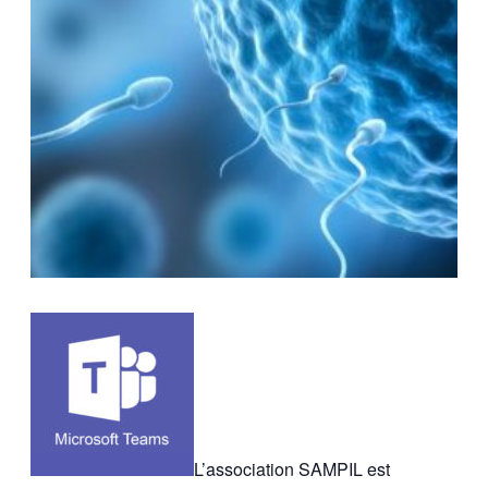
L’association SAMPIL est