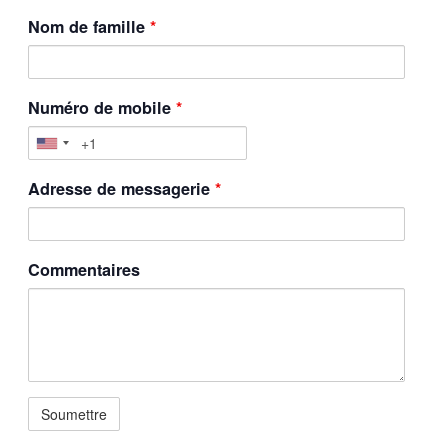
Nom de famille
*
Numéro de mobile
*
Adresse de messagerie
*
Commentaires