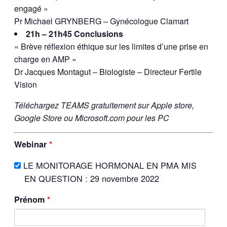
engagé »
Pr Michael GRYNBERG – Gynécologue Clamart
21h – 21h45 Conclusions
« Brève réflexion éthique sur les limites d’une prise en
charge en AMP »
Dr Jacques Montagut – Biologiste – Directeur Fertile
Vision
Téléchargez TEAMS gratuitement sur Apple store,
Google Store ou Microsoft.com pour les PC
Webinar
*
LE MONITORAGE HORMONAL EN PMA MIS
EN QUESTION : 29 novembre 2022
Prénom
*