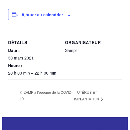
Ajouter au calendrier
DÉTAILS
ORGANISATEUR
Date :
Sampil
30 mars 2021
Heure :
20 h 00 min – 22 h 00 min
UTÉRUS ET
L’AMP à l’époque de la COVID-
19
IMPLANTATION