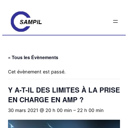
« Tous les Évènements
Cet évènement est passé.
Y A-T-IL DES LIMITES À LA PRISE
EN CHARGE EN AMP ?
30 mars 2021 @ 20 h 00 min
–
22 h 00 min