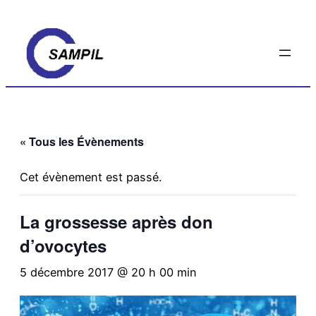
« Tous les Évènements
Cet évènement est passé.
La grossesse après don
d’ovocytes
5 décembre 2017 @ 20 h 00 min