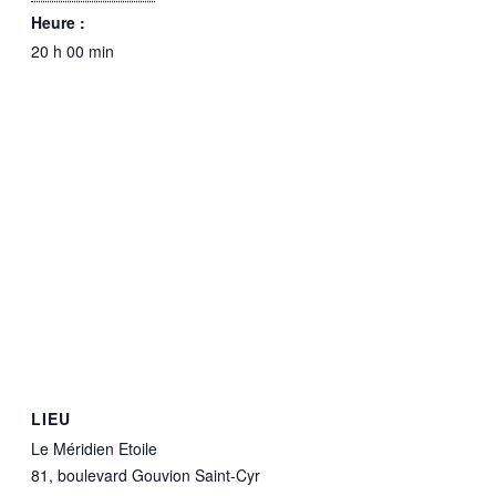
Heure :
20 h 00 min
LIEU
Le Méridien Etoile
81, boulevard Gouvion Saint-Cyr