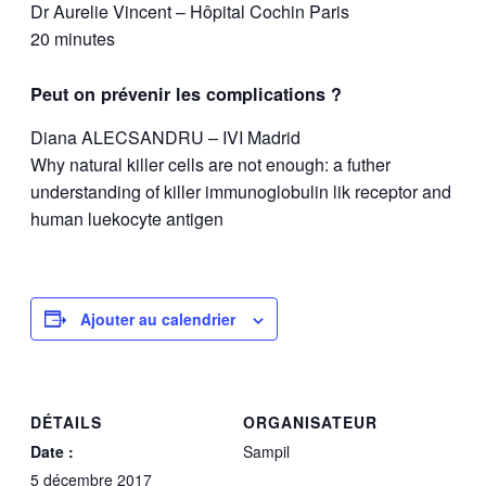
Dr Aurelie Vincent – Hôpital Cochin Paris
20 minutes
Peut on prévenir les complications ?
Diana ALECSANDRU – IVI Madrid
Why natural killer cells are not enough: a futher
understanding of killer immunoglobulin lik receptor and
human luekocyte antigen
Ajouter au calendrier
DÉTAILS
ORGANISATEUR
Date :
Sampil
5 décembre 2017