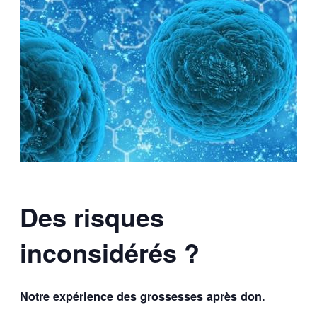
Des risques
inconsidérés ?
Notre expérience des grossesses après don.