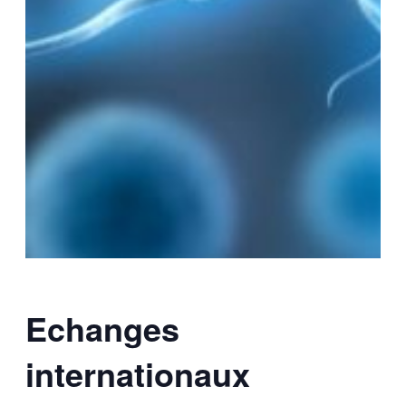
Echanges
internationaux