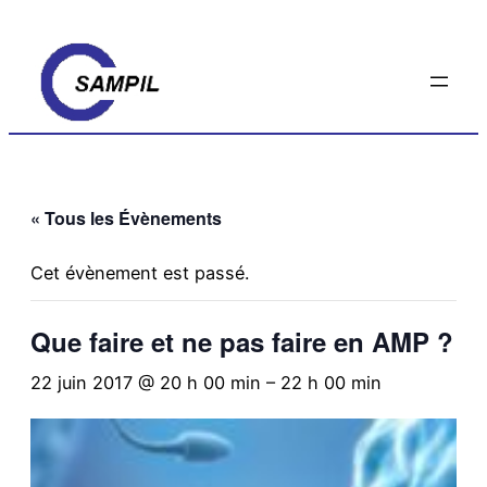
« Tous les Évènements
Cet évènement est passé.
Que faire et ne pas faire en AMP ?
22 juin 2017 @ 20 h 00 min
–
22 h 00 min